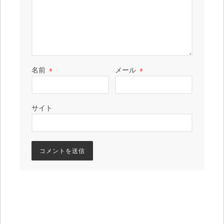
名前
*
メール
*
サイト