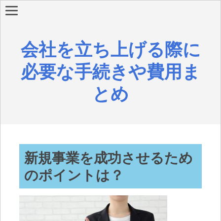
会社を立ち上げる際に
必要な手続きや費用ま
とめ
新規事業を成功させるため
のポイントは？