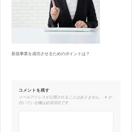
新規事業を成功させるためのポイントは？
コメントを残す
メールアドレスが公開されることはありません。
*
が
付いている欄は必須項目です