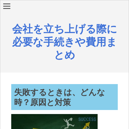
会社を立ち上げる際に
必要な手続きや費用ま
とめ
失敗するときは、どんな
時？原因と対策