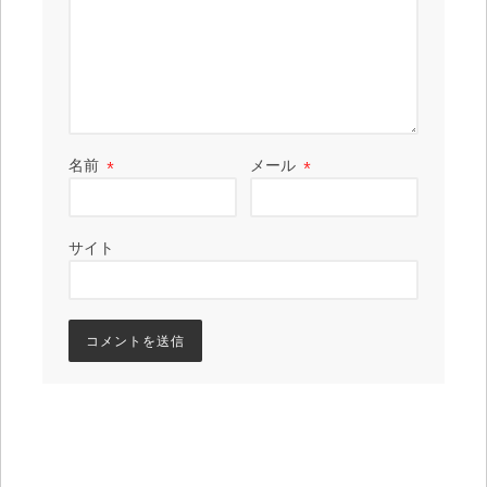
名前
*
メール
*
サイト