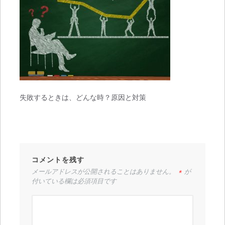
失敗するときは、どんな時？原因と対策
コメントを残す
メールアドレスが公開されることはありません。
*
が
付いている欄は必須項目です