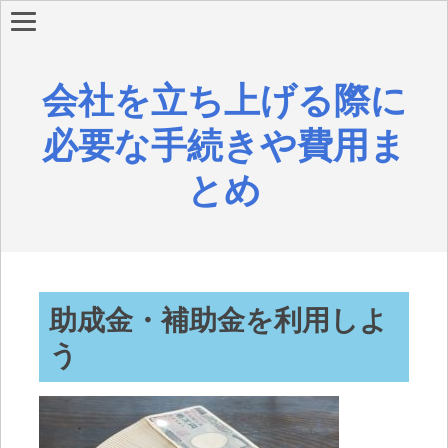
会社を立ち上げる際に
必要な手続きや費用ま
とめ
助成金・補助金を利用しよ
う