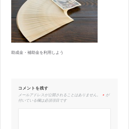
助成金・補助金を利用しよう
コメントを残す
メールアドレスが公開されることはありません。
*
が
付いている欄は必須項目です