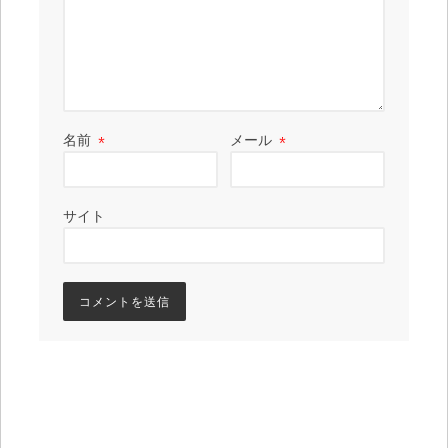
名前
*
メール
*
サイト